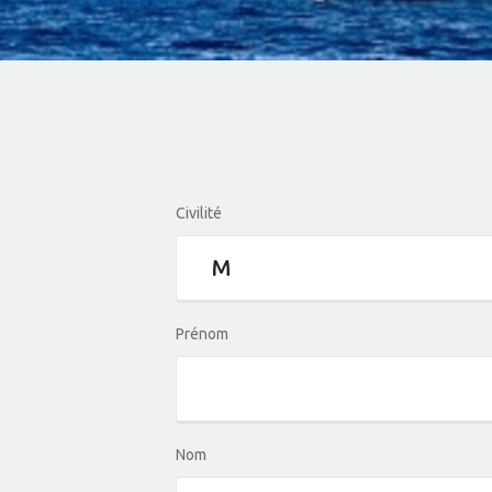
Civilité
Prénom
Nom