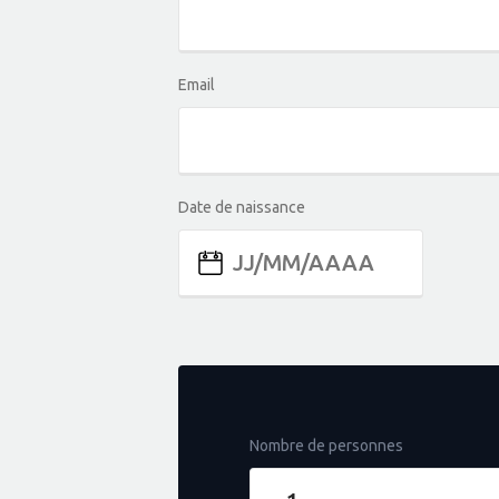
Email
Date de naissance
Nombre de personnes